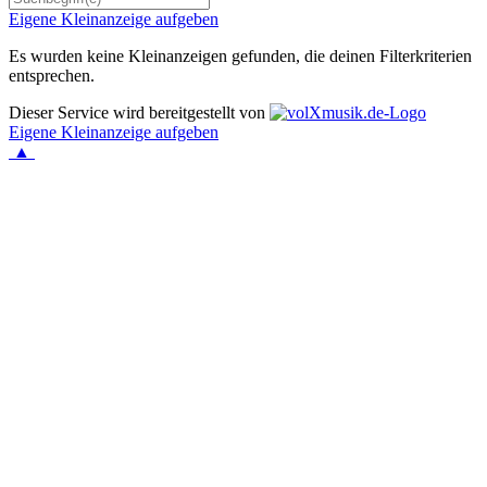
Eigene Kleinanzeige aufgeben
Es wurden keine Kleinanzeigen gefunden, die deinen Filterkriterien
entsprechen.
Dieser Service wird bereitgestellt von
Eigene Kleinanzeige aufgeben
▲