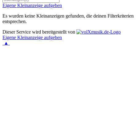
Eigene Kleinanzeige aufgeben
Es wurden keine Kleinanzeigen gefunden, die deinen Filterkriterien
entsprechen.
Dieser Service wird bereitgestellt von
Eigene Kleinanzeige aufgeben
▲