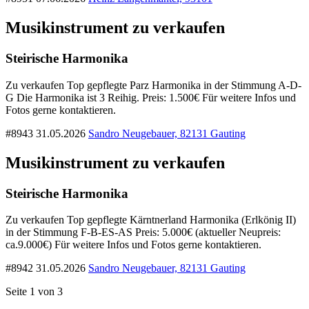
Musikinstrument zu verkaufen
Steirische Harmonika
Zu verkaufen Top gepflegte Parz Harmonika in der Stimmung A-D-
G Die Harmonika ist 3 Reihig. Preis: 1.500€ Für weitere Infos und
Fotos gerne kontaktieren.
#8943
31.05.2026
Sandro Neugebauer, 82131 Gauting
Musikinstrument zu verkaufen
Steirische Harmonika
Zu verkaufen Top gepflegte Kärntnerland Harmonika (Erlkönig II)
in der Stimmung F-B-ES-AS Preis: 5.000€ (aktueller Neupreis:
ca.9.000€) Für weitere Infos und Fotos gerne kontaktieren.
#8942
31.05.2026
Sandro Neugebauer, 82131 Gauting
Seite 1 von 3